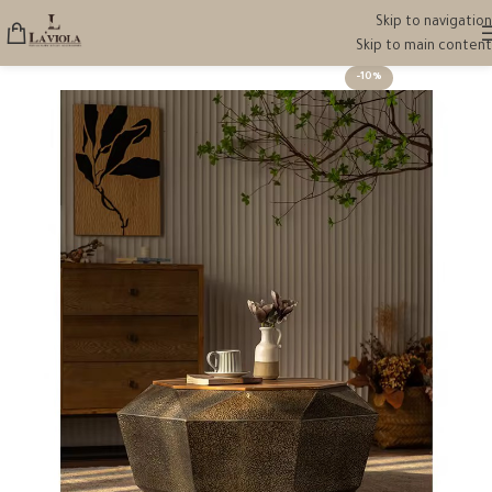
Skip to navigation
Skip to main content
-10%