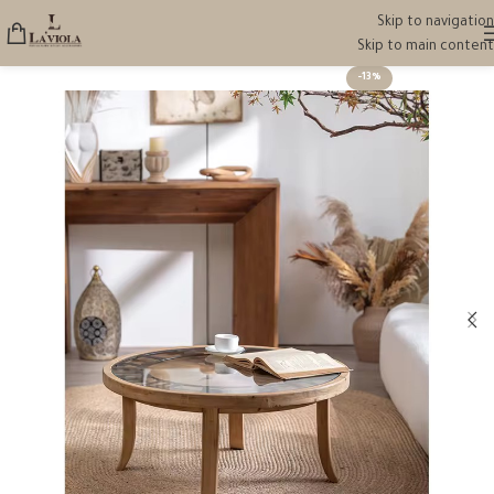
Skip to navigation
Skip to main content
-13%