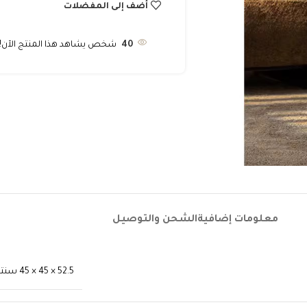
أضف إلى المفضلات
40
شخص يشاهد هذا المنتج الآن!
معلومات إضافية
الشحن والتوصيل
52.5 × 45 × 45 سنتيميتر