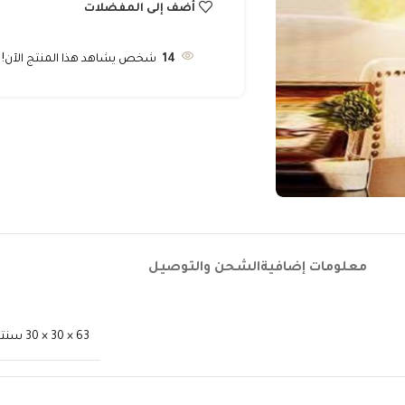
أضف إلى المفضلات
14
شخص يشاهد هذا المنتج الآن!
معلومات إضافية
الشحن والتوصيل
63 × 30 × 30 سنتيميتر