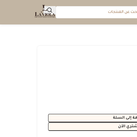
ة إلى السلة
شتري الآن