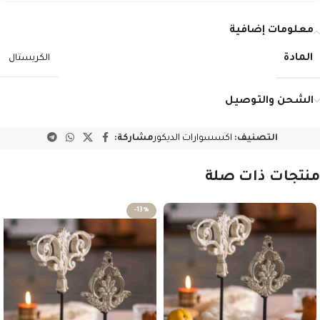
معلومات إضافية
المادة
الكريستال
الشحن والتوصيل
التصنيف:
اكسسوارات الديكور
مشاركة:
منتجات ذات صلة
-13%