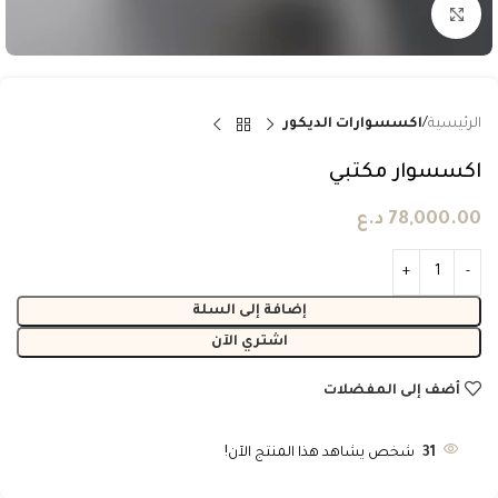
انقر للتكبير
الرئيسية
اكسسوارات الديكور
اكسسوار مكتبي
78,000.00
د.ع
إضافة إلى السلة
اشتري الآن
أضف إلى المفضلات
31
شخص يشاهد هذا المنتج الآن!