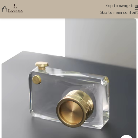
Skip to navigation
Skip to main content