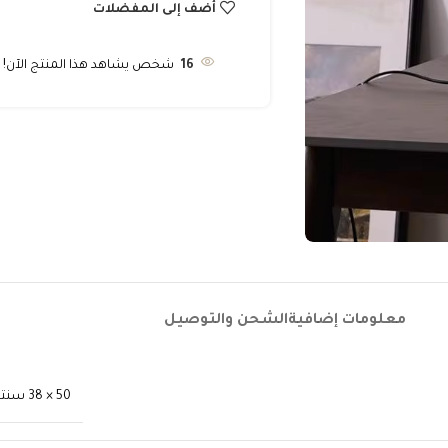
أضف إلى المفضلات
16
شخص يشاهد هذا المنتج الآن!
معلومات إضافية
الشحن والتوصيل
50 × 38 سنتيميتر