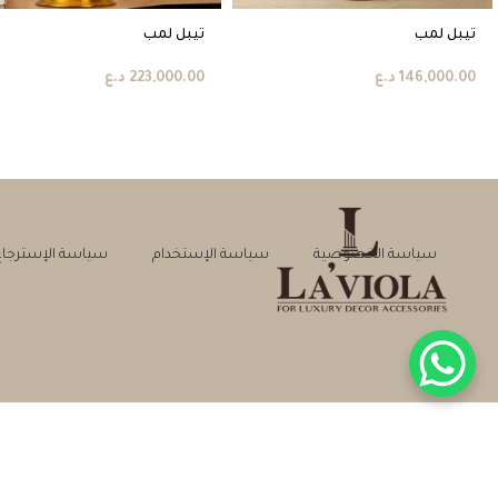
تيبل لمب
تيبل لمب
146,000.00
د.ع
223,000.00
د.ع
سياسة الخصوصية
سياسة الإستخدام
سياسة الإسترجاع