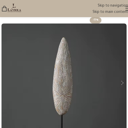
Skip to navigation
Skip to main content
-11%