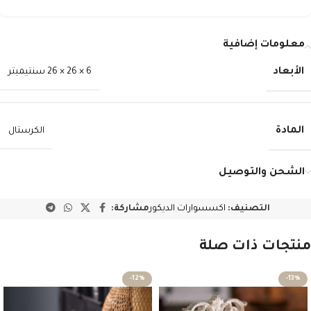
معلومات إضافية
الأبعاد
6 × 26 × 26 سنتيميتر
المادة
الكرستال
الشحن والتوصيل
التصنيف:
اكسسوارات الديكور
مشاركة:
منتجات ذات صلة
-12%
-13%