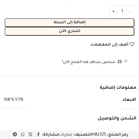
إضافة إلى السلة
اشتري الآن
أضف إلى المفضلات
22
شخص يشاهد هذا المنتج الآن!
معلومات إضافية
الابعاد
78*6.5*108
الشحن والتوصيل
رمز المنتج:
HA2325
التصنيف:
جداريات
مشاركة: