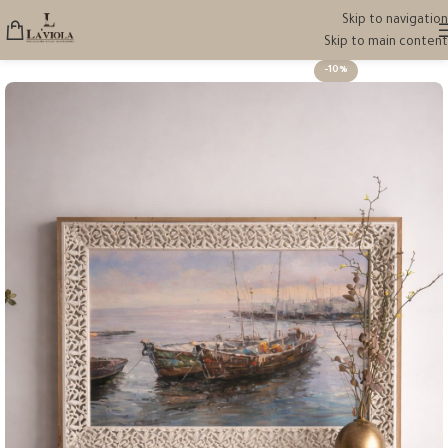
Skip to navigation
Skip to main content
-10%