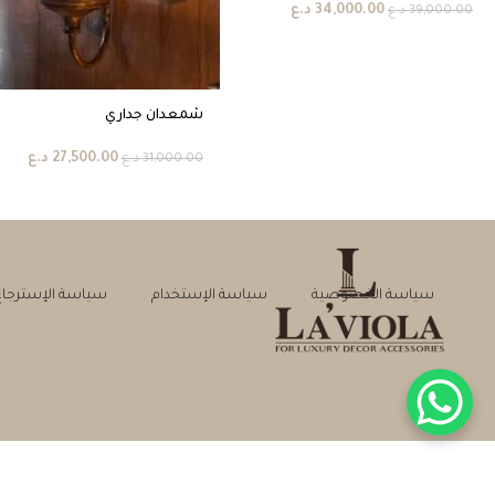
34,000.00
د.ع
39,000.00
د.ع
شمعدان جداري
27,500.00
د.ع
31,000.00
د.ع
سياسة الخصوصية
سياسة الإستخدام
سياسة الإسترجاع