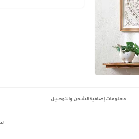
معلومات إضافية
الشحن والتوصيل
ال