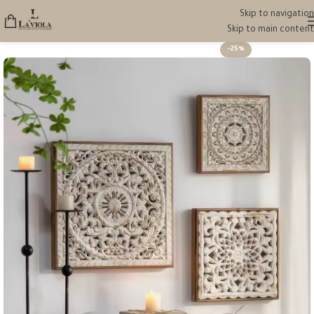
Skip to navigation
Skip to main content
-25%