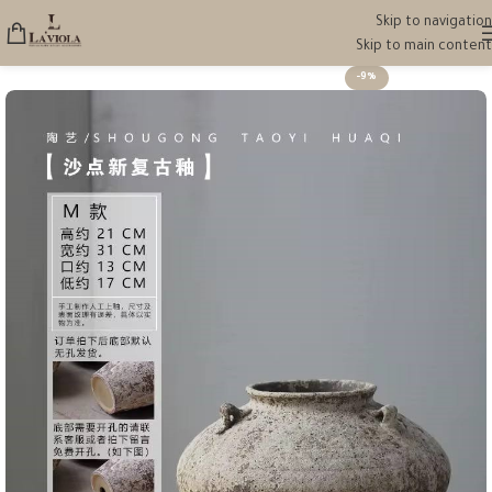
Skip to navigation
Skip to main content
-9%