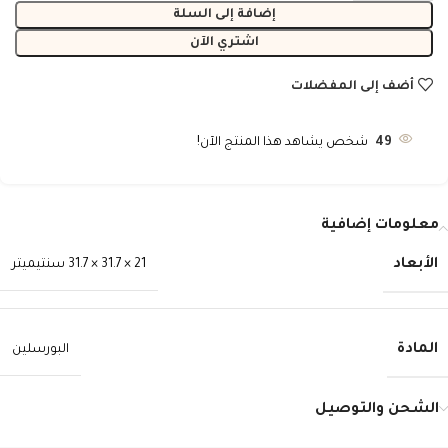
إضافة إلى السلة
اشتري الآن
أضف إلى المفضلات
49
شخص يشاهد هذا المنتج الآن!
معلومات إضافية
الأبعاد
21 × 31.7 × 31.7 سنتيميتر
المادة
البورسلين
الشحن والتوصيل