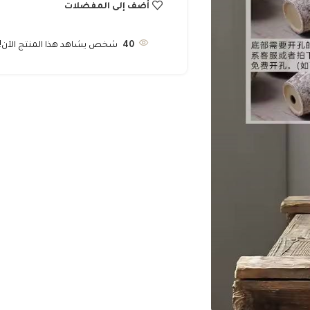
أضف إلى المفضلات
40
شخص يشاهد هذا المنتج الآن!