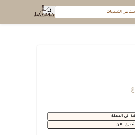
ع
ة إلى السلة
شتري الآن