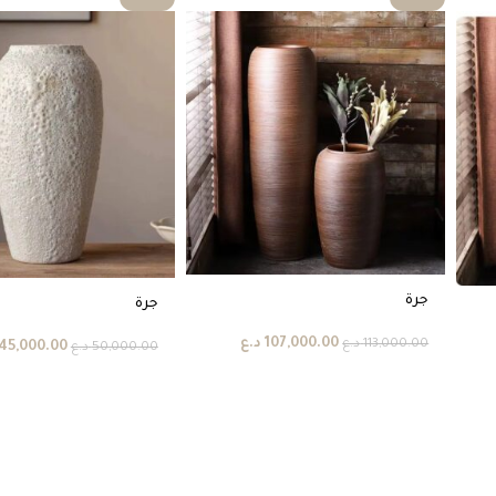
جرة
جرة
107,000.00
د.ع
113,000.00
د.ع
45,000.00
50,000.00
د.ع