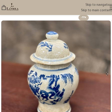
Skip to navigation
Skip to main content
-11%