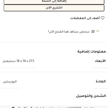
إضافة إلى السلة
اشتري الآن
أضف إلى المفضلات
22
شخص يشاهد هذا المنتج الآن!
معلومات إضافية
الأبعاد
21.5 × 14 × 14 سنتيميتر
المادة
البورسلين
الشحن والتوصيل