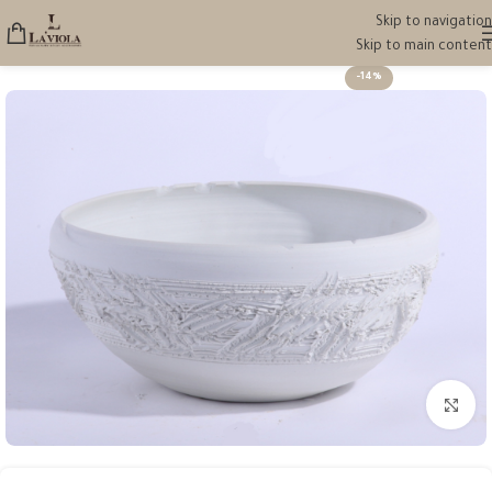
Skip to navigation
Skip to main content
-14%
انقر للتكبير