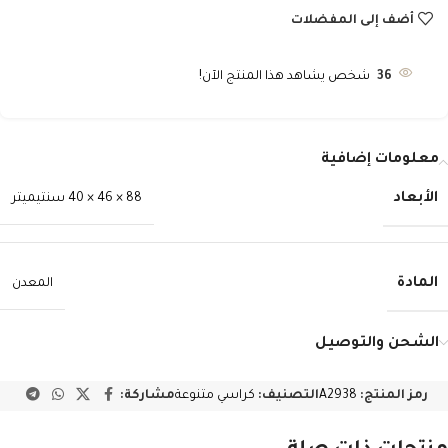
أضف إلى المفضلات
36
شخص يشاهد هذا المنتج الآن!
معلومات إضافية
الأبعاد
88 × 46 × 40 سنتيميتر
المادة
المعدن
الشحن والتوصيل
رمز المنتج:
A2938
التصنيف:
كراسي متنوعة
مشاركة: