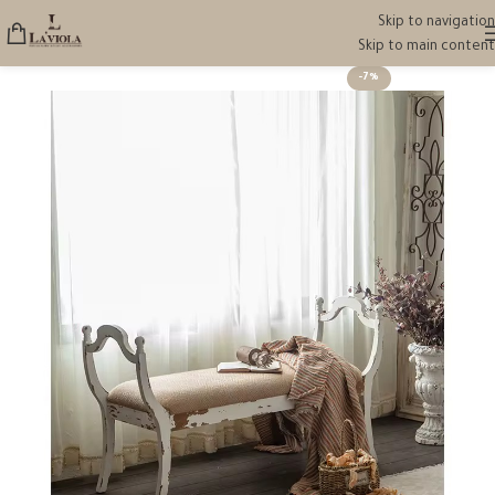
Skip to navigation
Skip to main content
-7%