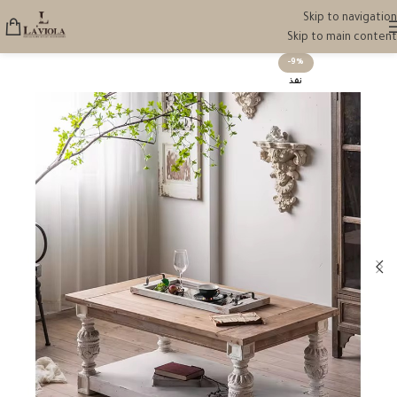
Skip to navigation
Skip to main content
-9%
نفذ