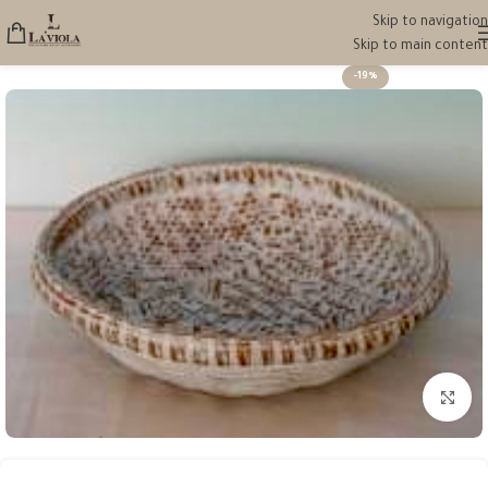
Skip to navigation
Skip to main content
-19%
انقر للتكبير