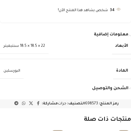
34
شخص يشاهد هذا المنتج الآن!
معلومات إضافية
الأبعاد
22 × 18.5 × 18.5 سنتيميتر
المادة
البورسلين
الشحن والتوصيل
رمز المنتج:
698573
التصنيف:
جرات
مشاركة:
منتجات ذات صلة