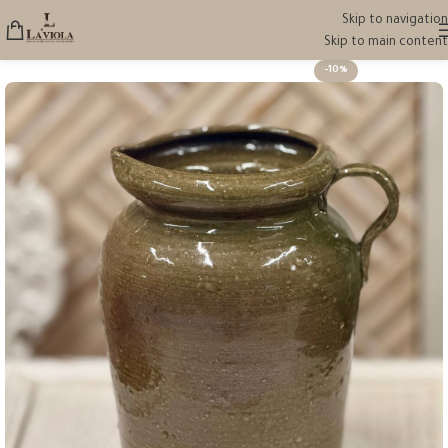
Skip to navigation
Skip to main content
-10%