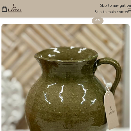
Skip to navigation
Skip to main content
-9%