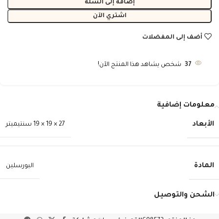
إضافة إلى السلة
اشتري الآن
أضف إلى المفضلات
37
شخص يشاهد هذا المنتج الآن!
معلومات إضافية
الأبعاد
27 × 19 × 19 سنتيميتر
المادة
البورسلين
الشحن والتوصيل