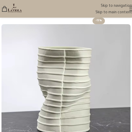
Skip to navigation
Skip to main content
-13%