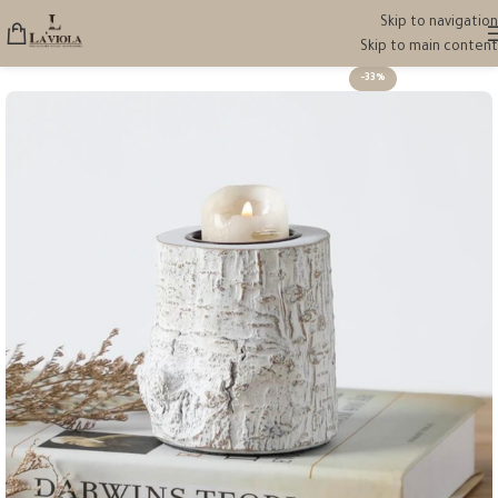
Skip to navigation
Skip to main content
-33%