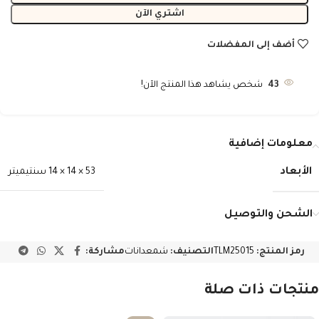
اشتري الآن
أضف إلى المفضلات
43
شخص يشاهد هذا المنتج الآن!
معلومات إضافية
الأبعاد
53 × 14 × 14 سنتيميتر
الشحن والتوصيل
رمز المنتج:
TLM25015
التصنيف:
شمعدانات
مشاركة:
منتجات ذات صلة