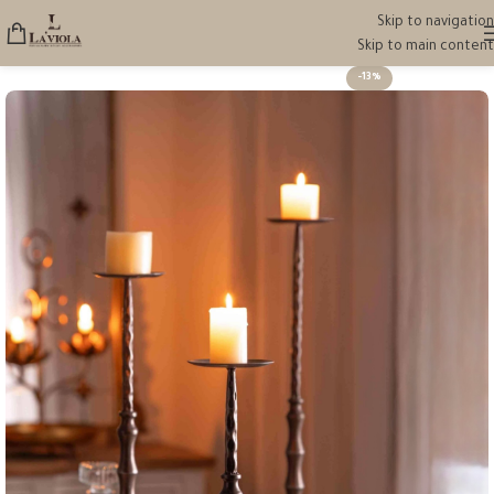
Skip to navigation
Skip to main content
-13%