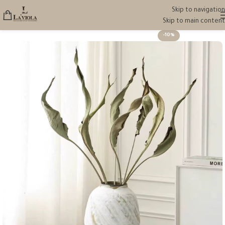
Skip to navigation
Skip to main content
-10%