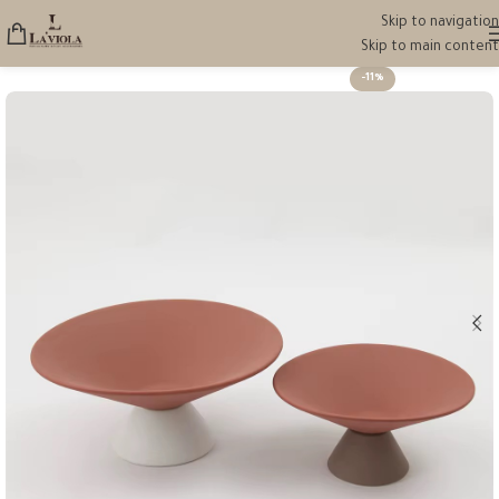
Skip to navigation
Skip to main content
-11%