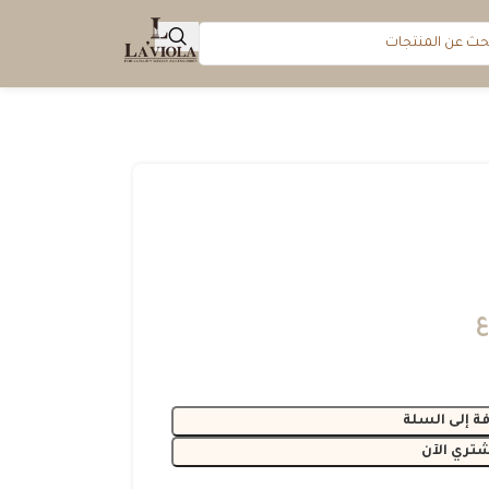
ع
ة إلى السلة
شتري الآن