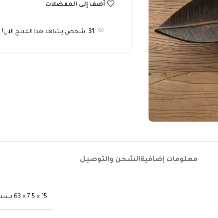
أضف إلى المفضلات
31
شخص يشاهد هذا المنتج الآن!
معلومات إضافية
الشحن والتوصيل
15 × 7.5 × 63 سنتيميتر