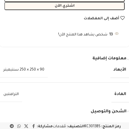
اشتري الآن
أضف إلى المفضلات
13
شخص يشاهد هذا المنتج الآن!
معلومات إضافية
الأبعاد
90 × 250 × 250 سنتيميتر
المادة
الترافنتين
الشحن والتوصيل
رمز المنتج:
KC3013BS
التصنيف:
مُقدمات
مشاركة: