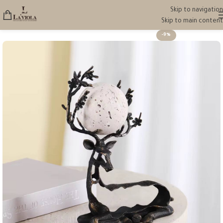
Skip to navigation
Skip to main content
-9%