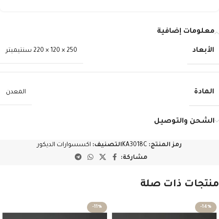
معلومات إضافية
الأبعاد
250 × 120 × 220 سنتيميتر
المادة
المعدن
الشحن والتوصيل
رمز المنتج:
KA3018C
التصنيف:
اكسسوارات الديكور
مشاركة:
منتجات ذات صلة
-11%
-14%