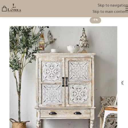
Skip to navigation
Skip to main content
-9%