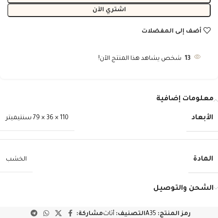
اشتري الآن
أضف إلى المفضلات
13
شخص يشاهد هذا المنتج الآن!
معلومات إضافية
الأبعاد
110 × 36 × 79 سنتيميتر
المادة
الخشب
الشحن والتوصيل
رمز المنتج:
A35
التصنيف:
أثاث
مشاركة: