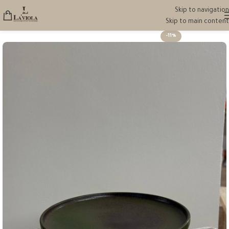
Skip to navigation
Skip to main content
-11%