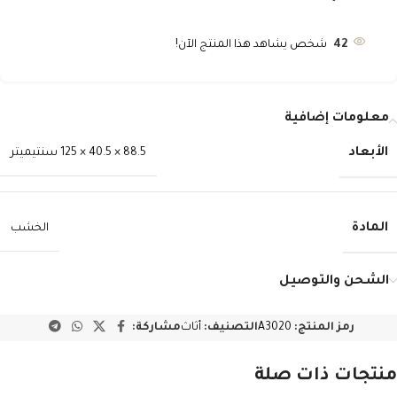
42
شخص يشاهد هذا المنتج الآن!
معلومات إضافية
الأبعاد
88.5 × 40.5 × 125 سنتيميتر
المادة
الخشب
الشحن والتوصيل
رمز المنتج:
A3020
التصنيف:
أثاث
مشاركة:
منتجات ذات صلة