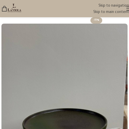
Skip to navigation
Skip to main content
-11%