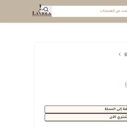
ة إلى السلة
شتري الآن