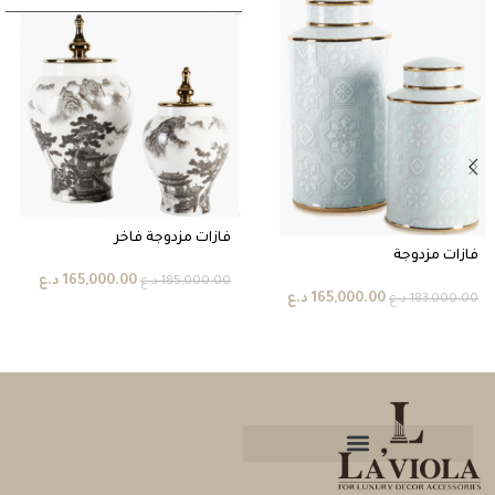
فازات مزدوجة فاخر
فازات مزدوجة
165,000.00
د.ع
185,000.00
د.ع
165,000.00
د.ع
183,000.00
د.ع