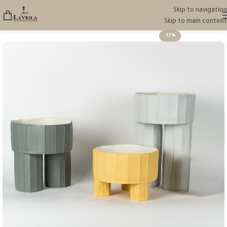
Skip to navigation
Skip to main content
-17%