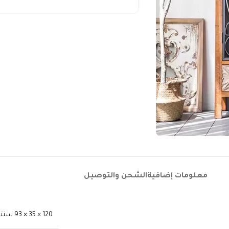
معلومات إضافية
الشحن والتوصيل
120 × 35 × 93 سنتيميتر