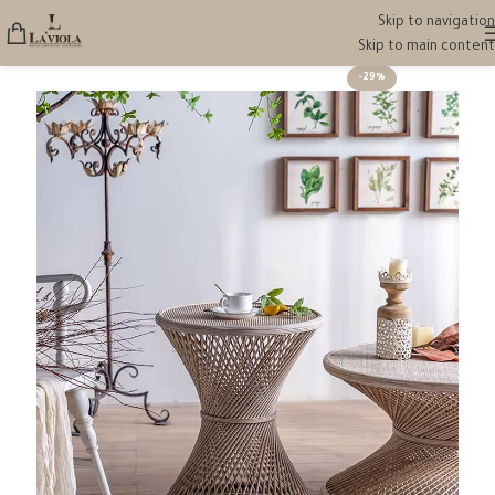
Skip to navigation
Skip to main content
-29%