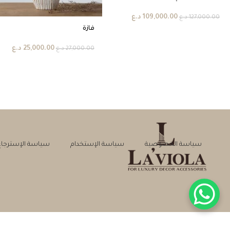
109,000.00
د.ع
127,000.00
د.ع
فازة
25,000.00
د.ع
27,000.00
د.ع
سياسة الخصوصية
سياسة الإستخدام
سياسة الإسترجاع