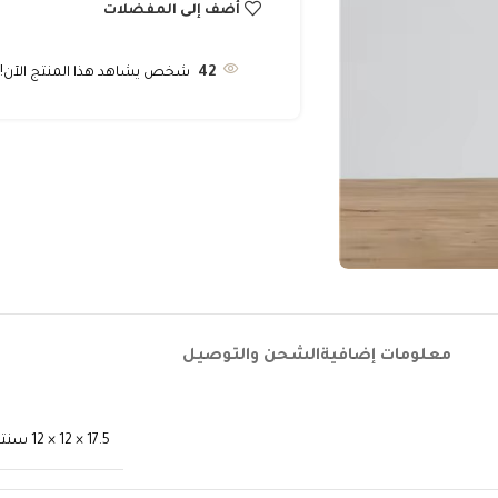
أضف إلى المفضلات
42
شخص يشاهد هذا المنتج الآن!
معلومات إضافية
الشحن والتوصيل
17.5 × 12 × 12 سنتيميتر