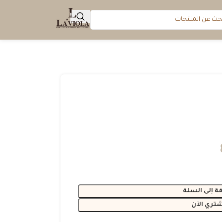
ة إلى السلة
شتري الآن