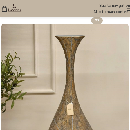
Skip to navigation
Skip to main content
-9%