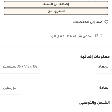
إضافة إلى السلة
اشتري الآن
أضف إلى المفضلات
17
شخص يشاهد هذا المنتج الآن!
معلومات إضافية
الأبعاد
102 × 17.5 × 36 سنتيميتر
المادة
البورسلين
الشحن والتوصيل