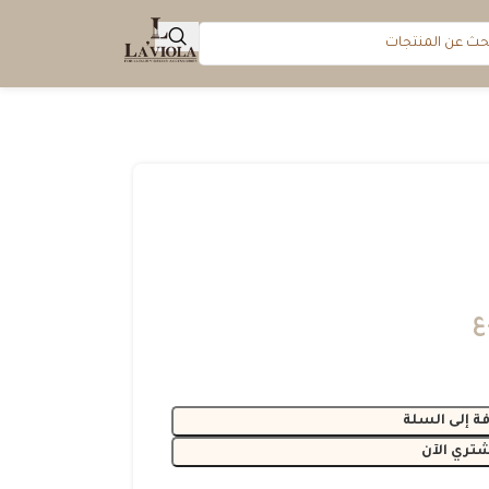
ع
ة إلى السلة
شتري الآن