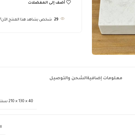
أضف إلى المفضلات
29
شخص يشاهد هذا المنتج الآن!
معلومات إضافية
الشحن والتوصيل
40 × 130 × 210 سنتيميتر
ال