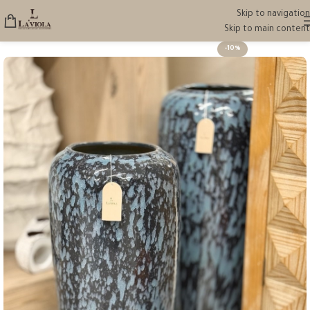
Skip to navigation
Skip to main content
-10%