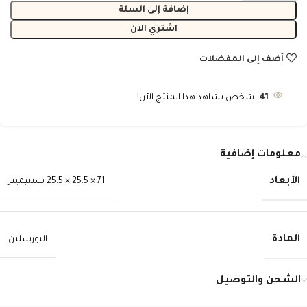
إضافة إلى السلة
اشتري الآن
أضف إلى المفضلات
41
شخص يشاهد هذا المنتج الآن!
معلومات إضافية
الأبعاد
71 × 25.5 × 25.5 سنتيميتر
المادة
البورسلين
الشحن والتوصيل