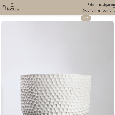
Skip to navigation
Skip to main content
-11%