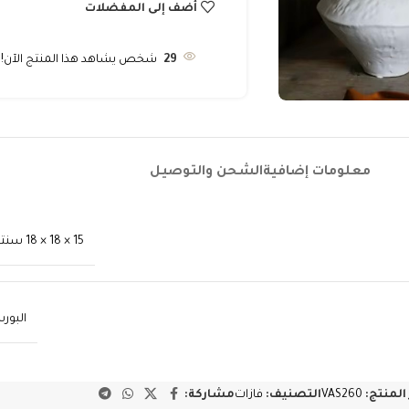
أضف إلى المفضلات
29
شخص يشاهد هذا المنتج الآن!
معلومات إضافية
الشحن والتوصيل
15 × 18 × 18 سنتيميتر
البور
المنتج:
VAS260
التصنيف:
فازات
مشاركة: