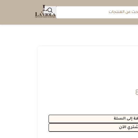
ة إلى السلة
شتري الآن