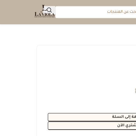
ة إلى السلة
شتري الآن