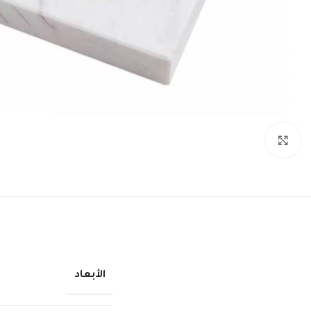
انقر للتكبير
الأبعاد