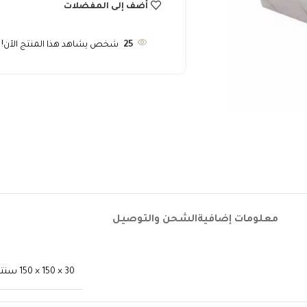
أضف إلى المفضلات
25
شخص يشاهد هذا المنتج الآن!
معلومات إضافية
الشحن والتوصيل
30 × 150 × 150 سنتيميتر