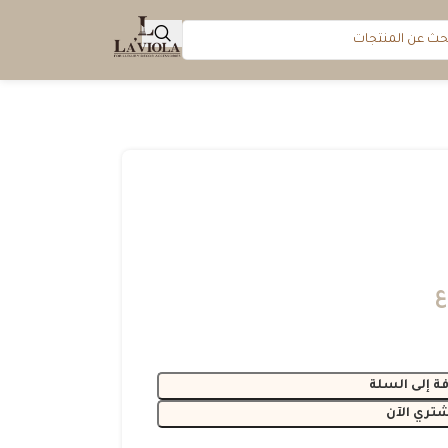
ع
ة إلى السلة
شتري الآن