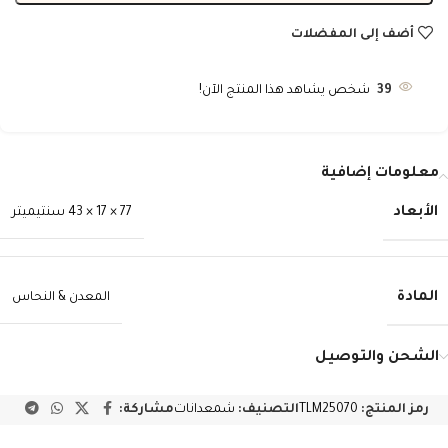
أضف إلى المفضلات
39
شخص يشاهد هذا المنتج الآن!
معلومات إضافية
الأبعاد
77 × 17 × 43 سنتيميتر
المادة
المعدن & النحاس
الشحن والتوصيل
رمز المنتج:
TLM25070
التصنيف:
شمعدانات
مشاركة: