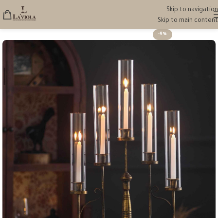
Skip to navigation
Skip to main content
-9%