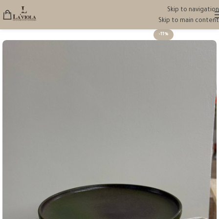
Skip to navigation
Skip to main content
-11%